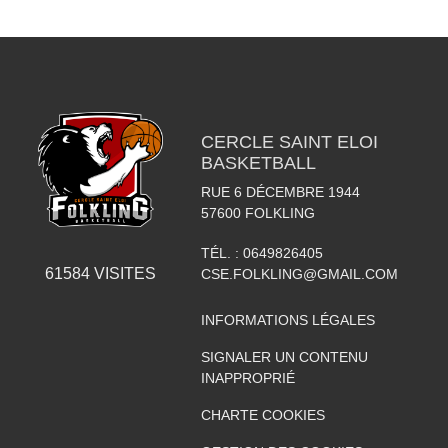
CERCLE SAINT ELOI
BASKETBALL
RUE 6 DÉCEMBRE 1944
57600
FOLKLING
TÉL. :
0649826405
61584
VISITES
CSE.FOLKLING@GMAIL.COM
INFORMATIONS LÉGALES
SIGNALER UN CONTENU
INAPPROPRIÉ
CHARTE COOKIES