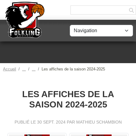
Panneau de gestion des cookies
Accueil
Les affiches de la saison 2024-2025
LES AFFICHES DE LA
SAISON 2024-2025
PUBLIÉ LE
30 SEPT. 2024
PAR MATHIEU SCHAMBION