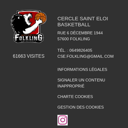
CERCLE SAINT ELOI
BASKETBALL
RUE 6 DÉCEMBRE 1944
57600
FOLKLING
TÉL. :
0649826405
61663
VISITES
CSE.FOLKLING@GMAIL.COM
INFORMATIONS LÉGALES
SIGNALER UN CONTENU
INAPPROPRIÉ
CHARTE COOKIES
GESTION DES COOKIES