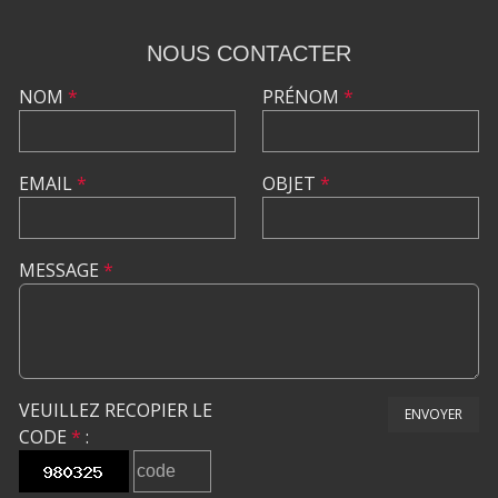
NOUS CONTACTER
NOM
*
PRÉNOM
*
EMAIL
*
OBJET
*
MESSAGE
*
VEUILLEZ RECOPIER LE
ENVOYER
CODE
*
: