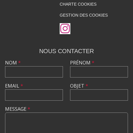
CHARTE COOKIES
GESTION DES COOKIES
NOUS CONTACTER
NOM
*
PRÉNOM
*
EMAIL
*
OBJET
*
MESSAGE
*