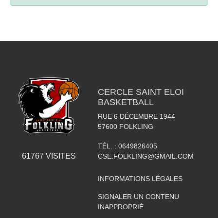
CERCLE SAINT ELOI
BASKETBALL
RUE 6 DÉCEMBRE 1944
57600
FOLKLING
TÉL. :
0649826405
61767
VISITES
CSE.FOLKLING@GMAIL.COM
INFORMATIONS LÉGALES
SIGNALER UN CONTENU
INAPPROPRIÉ