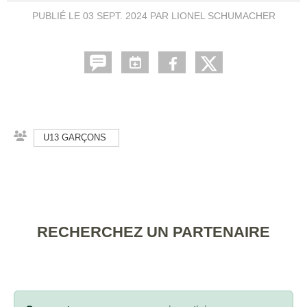
PUBLIÉ LE
03 SEPT. 2024
PAR LIONEL SCHUMACHER
U13 GARÇONS
RECHERCHEZ UN PARTENAIRE