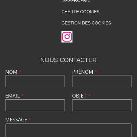
INAPPROPRIÉ
CHARTE COOKIES
GESTION DES COOKIES
NOUS CONTACTER
NOM
*
PRÉNOM
*
EMAIL
*
OBJET
*
MESSAGE
*