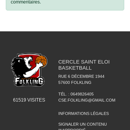
commentaires.
CERCLE SAINT ELOI
BASKETBALL
RUE 6 DÉCEMBRE 1944
57600
FOLKLING
TÉL. :
0649826405
61519
VISITES
CSE.FOLKLING@GMAIL.COM
INFORMATIONS LÉGALES
SIGNALER UN CONTENU