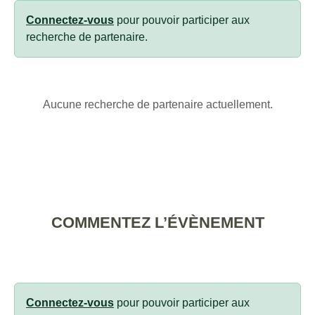
Connectez-vous
pour pouvoir participer aux
recherche de partenaire.
Aucune recherche de partenaire actuellement.
COMMENTEZ L’ÉVÈNEMENT
Connectez-vous
pour pouvoir participer aux