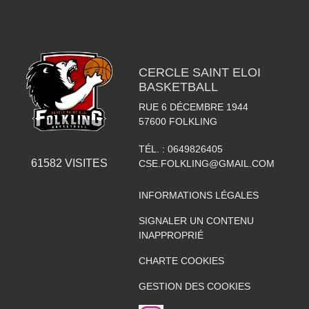
CERCLE SAINT ELOI
BASKETBALL
RUE 6 DÉCEMBRE 1944
57600
FOLKLING
TÉL. :
0649826405
61582
VISITES
CSE.FOLKLING@GMAIL.COM
INFORMATIONS LÉGALES
SIGNALER UN CONTENU
INAPPROPRIÉ
CHARTE COOKIES
GESTION DES COOKIES