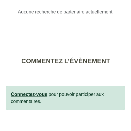
Aucune recherche de partenaire actuellement.
COMMENTEZ L’ÉVÈNEMENT
Connectez-vous
pour pouvoir participer aux
commentaires.