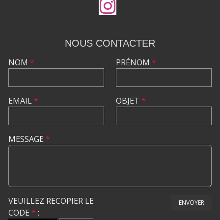
NOUS CONTACTER
NOM
*
PRÉNOM
*
EMAIL
*
OBJET
*
MESSAGE
*
VEUILLEZ RECOPIER LE
ENVOYER
CODE
*
: