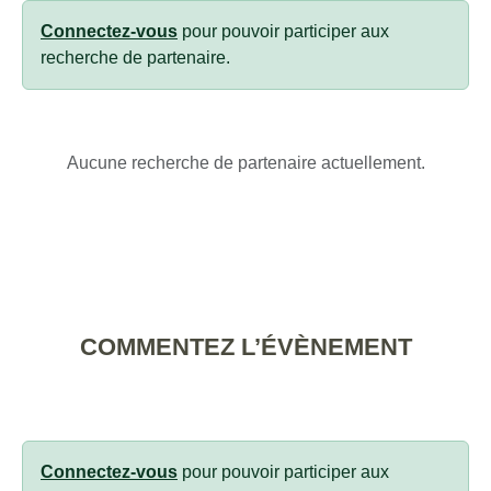
Connectez-vous
pour pouvoir participer aux
recherche de partenaire.
Aucune recherche de partenaire actuellement.
COMMENTEZ L’ÉVÈNEMENT
Connectez-vous
pour pouvoir participer aux