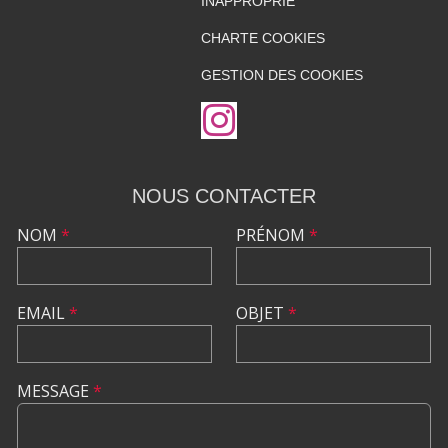
INAPPROPRIÉ
CHARTE COOKIES
GESTION DES COOKIES
NOUS CONTACTER
NOM
*
PRÉNOM
*
EMAIL
*
OBJET
*
MESSAGE
*