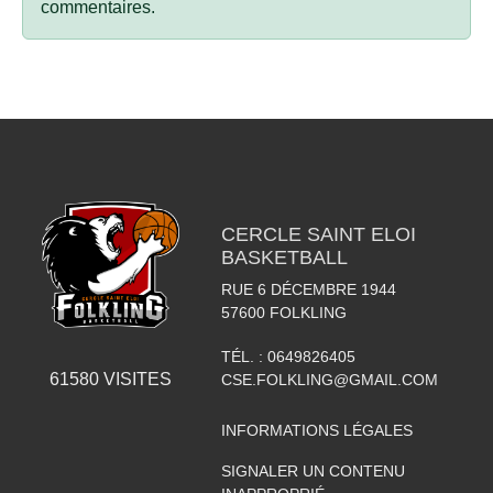
commentaires.
CERCLE SAINT ELOI
BASKETBALL
RUE 6 DÉCEMBRE 1944
57600
FOLKLING
TÉL. :
0649826405
61580
VISITES
CSE.FOLKLING@GMAIL.COM
INFORMATIONS LÉGALES
SIGNALER UN CONTENU