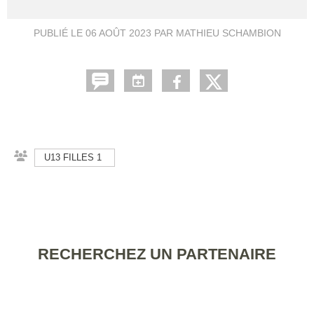
PUBLIÉ LE
06 AOÛT 2023
PAR MATHIEU SCHAMBION
U13 FILLES 1
RECHERCHEZ UN PARTENAIRE