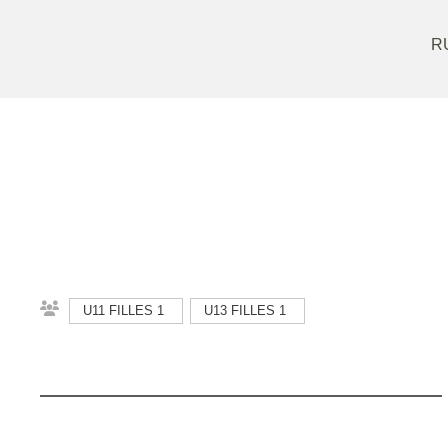
R
U11 FILLES 1
U13 FILLES 1