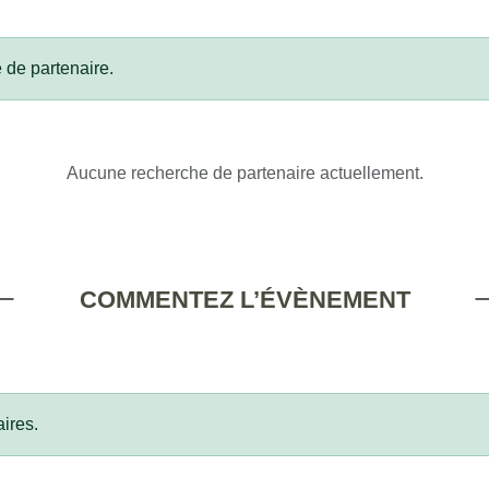
 de partenaire.
Aucune recherche de partenaire actuellement.
COMMENTEZ L’ÉVÈNEMENT
ires.