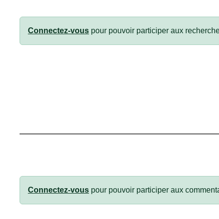
Connectez-vous
pour pouvoir participer aux recherche
Connectez-vous
pour pouvoir participer aux commenta