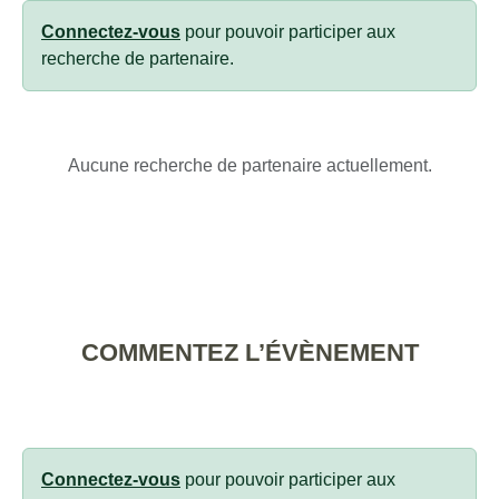
Connectez-vous
pour pouvoir participer aux
recherche de partenaire.
Aucune recherche de partenaire actuellement.
COMMENTEZ L’ÉVÈNEMENT
Connectez-vous
pour pouvoir participer aux