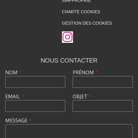
INAPPROPRIÉ
CHARTE COOKIES
GESTION DES COOKIES
NOUS CONTACTER
NOM
*
PRÉNOM
*
EMAIL
*
OBJET
*
MESSAGE
*