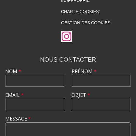
INAPPROPRIÉ
CHARTE COOKIES
GESTION DES COOKIES
NOUS CONTACTER
NOM
*
PRÉNOM
*
EMAIL
*
OBJET
*
MESSAGE
*