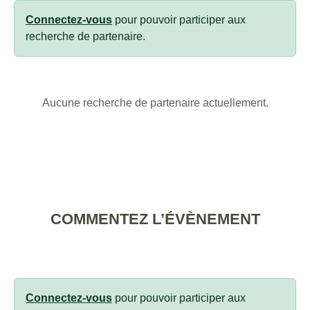
Connectez-vous
pour pouvoir participer aux
recherche de partenaire.
Aucune recherche de partenaire actuellement.
COMMENTEZ L’ÉVÈNEMENT
Connectez-vous
pour pouvoir participer aux