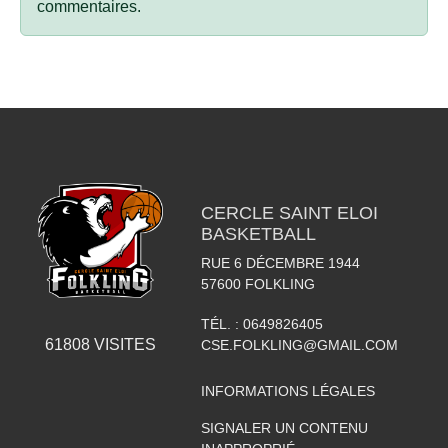
commentaires.
CERCLE SAINT ELOI
BASKETBALL
RUE 6 DÉCEMBRE 1944
57600
FOLKLING
TÉL. :
0649826405
61808
VISITES
CSE.FOLKLING@GMAIL.COM
INFORMATIONS LÉGALES
SIGNALER UN CONTENU