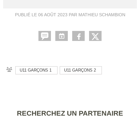
PUBLIÉ LE
06 AOÛT 2023
PAR MATHIEU SCHAMBION
U11 GARÇONS 1
U11 GARÇONS 2
RECHERCHEZ UN PARTENAIRE