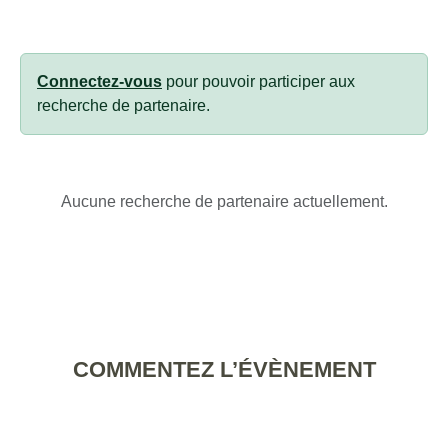
Connectez-vous
pour pouvoir participer aux
recherche de partenaire.
Aucune recherche de partenaire actuellement.
COMMENTEZ L’ÉVÈNEMENT