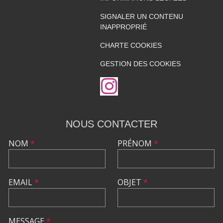
SIGNALER UN CONTENU
INAPPROPRIÉ
CHARTE COOKIES
GESTION DES COOKIES
NOUS CONTACTER
NOM
*
PRÉNOM
*
EMAIL
*
OBJET
*
MESSAGE
*