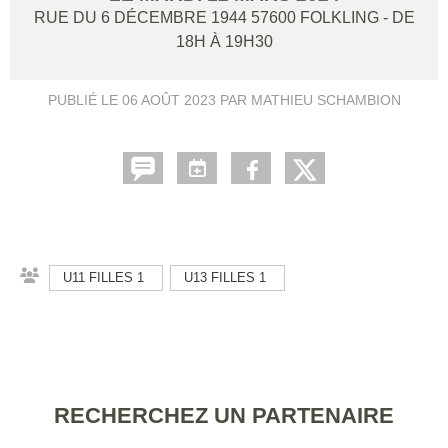
RUE DU 6 DÉCEMBRE 1944
57600
FOLKLING
- DE
18H À 19H30
PUBLIÉ LE
06 AOÛT 2023
PAR MATHIEU SCHAMBION
U11 FILLES 1
U13 FILLES 1
RECHERCHEZ UN PARTENAIRE