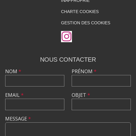
INAPPROPRIÉ
CHARTE COOKIES
GESTION DES COOKIES
NOUS CONTACTER
NOM
*
PRÉNOM
*
EMAIL
*
OBJET
*
MESSAGE
*