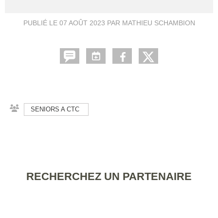
PUBLIÉ LE
07 AOÛT 2023
PAR MATHIEU SCHAMBION
SENIORS A CTC
RECHERCHEZ UN PARTENAIRE