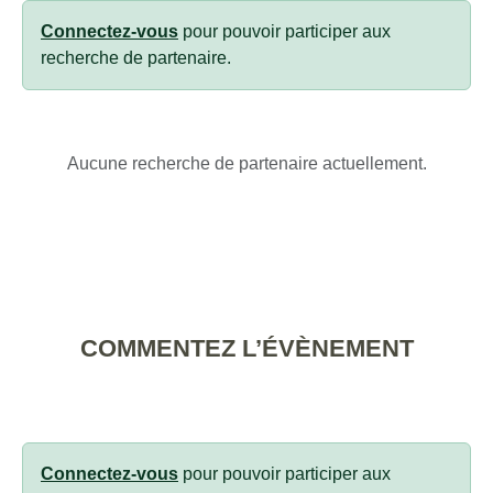
Connectez-vous
pour pouvoir participer aux
recherche de partenaire.
Aucune recherche de partenaire actuellement.
COMMENTEZ L’ÉVÈNEMENT
Connectez-vous
pour pouvoir participer aux