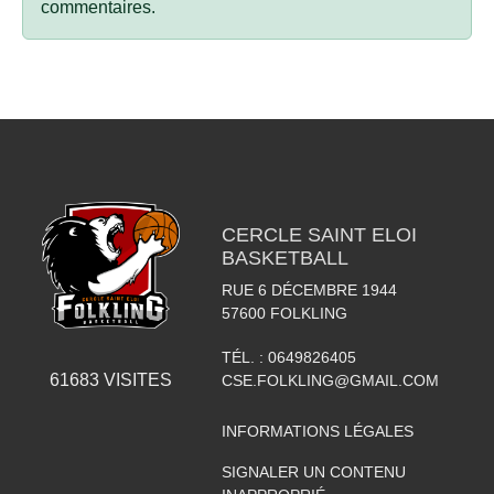
commentaires.
CERCLE SAINT ELOI
BASKETBALL
RUE 6 DÉCEMBRE 1944
57600
FOLKLING
TÉL. :
0649826405
61683
VISITES
CSE.FOLKLING@GMAIL.COM
INFORMATIONS LÉGALES
SIGNALER UN CONTENU