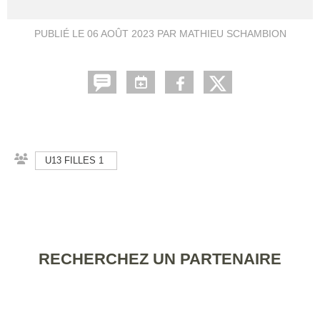
PUBLIÉ LE
06 AOÛT 2023
PAR MATHIEU SCHAMBION
U13 FILLES 1
RECHERCHEZ UN PARTENAIRE