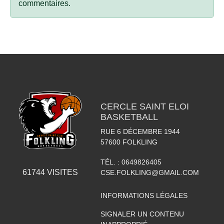
commentaires.
CERCLE SAINT ELOI
BASKETBALL
RUE 6 DÉCEMBRE 1944
57600
FOLKLING
TÉL. :
0649826405
61744
VISITES
CSE.FOLKLING@GMAIL.COM
INFORMATIONS LÉGALES
SIGNALER UN CONTENU