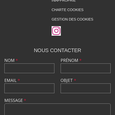
INAPPROPRIÉ
CHARTE COOKIES
GESTION DES COOKIES
NOUS CONTACTER
NOM
*
PRÉNOM
*
EMAIL
*
OBJET
*
MESSAGE
*