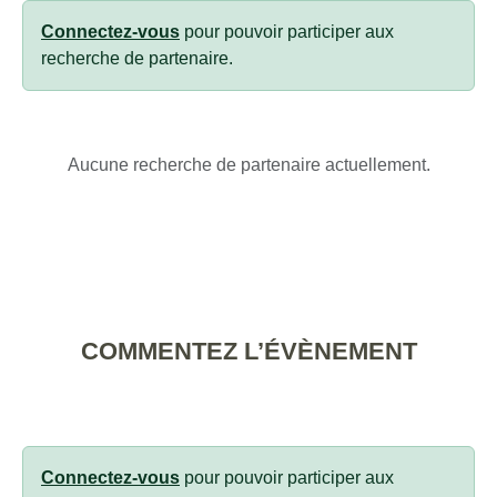
Connectez-vous
pour pouvoir participer aux
recherche de partenaire.
Aucune recherche de partenaire actuellement.
COMMENTEZ L’ÉVÈNEMENT
Connectez-vous
pour pouvoir participer aux