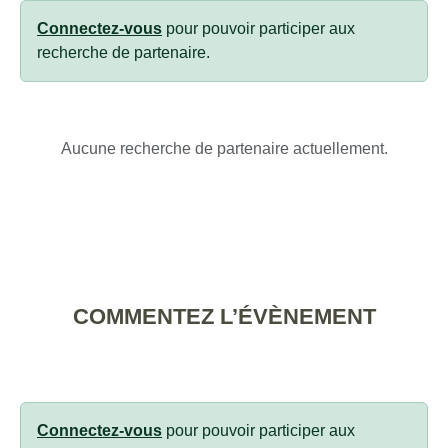
Connectez-vous
pour pouvoir participer aux
recherche de partenaire.
Aucune recherche de partenaire actuellement.
COMMENTEZ L’ÉVÈNEMENT
Connectez-vous
pour pouvoir participer aux