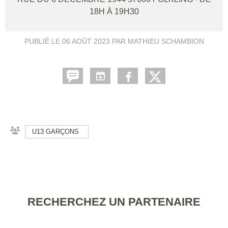
18H À 19H30
PUBLIÉ LE
06 AOÛT 2023
PAR MATHIEU SCHAMBION
U13 GARÇONS
RECHERCHEZ UN PARTENAIRE