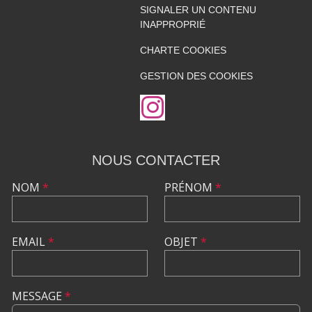
SIGNALER UN CONTENU
INAPPROPRIÉ
CHARTE COOKIES
GESTION DES COOKIES
NOUS CONTACTER
NOM
*
PRÉNOM
*
EMAIL
*
OBJET
*
MESSAGE
*