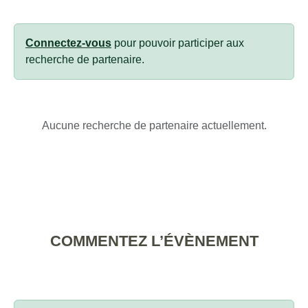
Connectez-vous
pour pouvoir participer aux
recherche de partenaire.
Aucune recherche de partenaire actuellement.
COMMENTEZ L’ÉVÈNEMENT