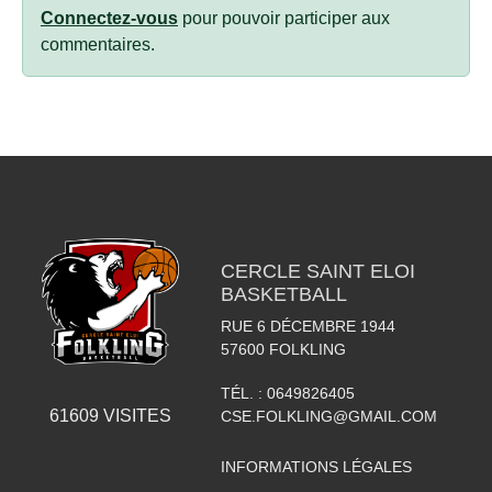
Connectez-vous
pour pouvoir participer aux
commentaires.
CERCLE SAINT ELOI
BASKETBALL
RUE 6 DÉCEMBRE 1944
57600
FOLKLING
TÉL. :
0649826405
61609
VISITES
CSE.FOLKLING@GMAIL.COM
INFORMATIONS LÉGALES