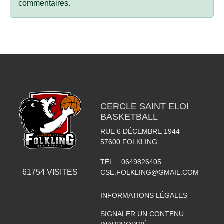
commentaires.
CERCLE SAINT ELOI
BASKETBALL
RUE 6 DÉCEMBRE 1944
57600
FOLKLING
TÉL. :
0649826405
61754
VISITES
CSE.FOLKLING@GMAIL.COM
INFORMATIONS LÉGALES
SIGNALER UN CONTENU