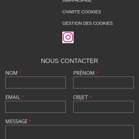
INAPPROPRIÉ
CHARTE COOKIES
GESTION DES COOKIES
NOUS CONTACTER
NOM
*
PRÉNOM
*
EMAIL
*
OBJET
*
MESSAGE
*