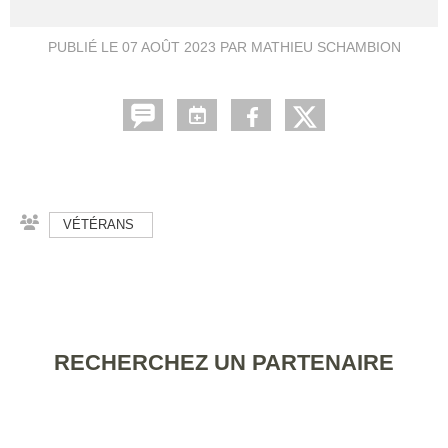
PUBLIÉ LE
07 AOÛT 2023
PAR MATHIEU SCHAMBION
VÉTÉRANS
RECHERCHEZ UN PARTENAIRE