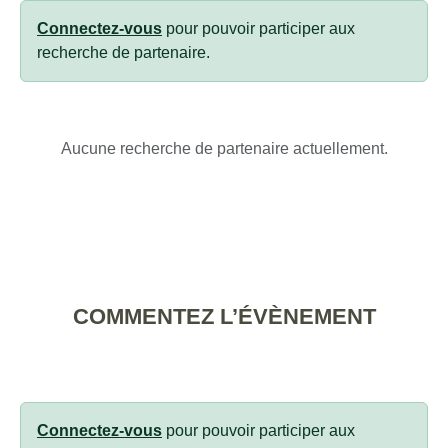
Connectez-vous
pour pouvoir participer aux
recherche de partenaire.
Aucune recherche de partenaire actuellement.
COMMENTEZ L’ÉVÈNEMENT
Connectez-vous
pour pouvoir participer aux