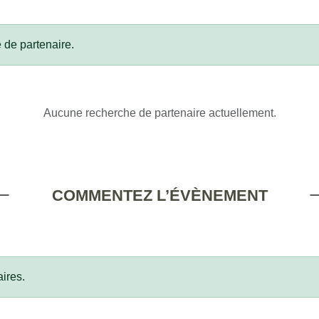
 de partenaire.
Aucune recherche de partenaire actuellement.
COMMENTEZ L’ÉVÈNEMENT
ires.