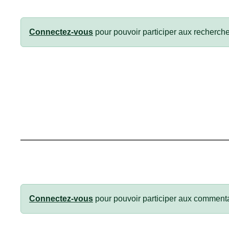
Connectez-vous
pour pouvoir participer aux recherche
Connectez-vous
pour pouvoir participer aux commenta