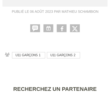
PUBLIÉ LE
06 AOÛT 2023
PAR MATHIEU SCHAMBION
U11 GARÇONS 1
U11 GARÇONS 2
RECHERCHEZ UN PARTENAIRE