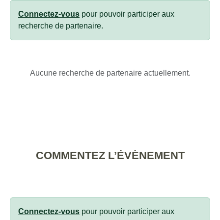
Connectez-vous
pour pouvoir participer aux
recherche de partenaire.
Aucune recherche de partenaire actuellement.
COMMENTEZ L’ÉVÈNEMENT
Connectez-vous
pour pouvoir participer aux