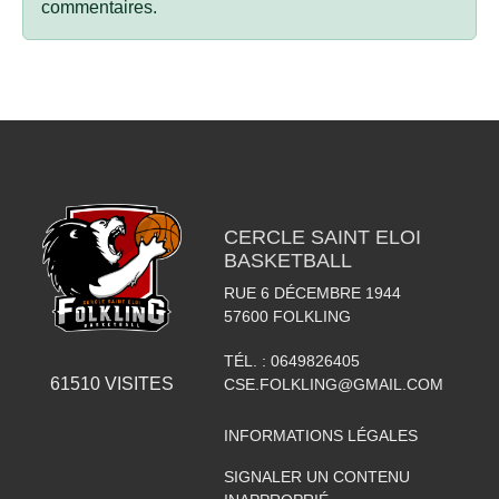
commentaires.
CERCLE SAINT ELOI
BASKETBALL
RUE 6 DÉCEMBRE 1944
57600
FOLKLING
TÉL. :
0649826405
61510
VISITES
CSE.FOLKLING@GMAIL.COM
INFORMATIONS LÉGALES
SIGNALER UN CONTENU