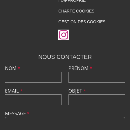
INAPPROPRIÉ
CHARTE COOKIES
GESTION DES COOKIES
NOUS CONTACTER
NOM
*
PRÉNOM
*
EMAIL
*
OBJET
*
MESSAGE
*