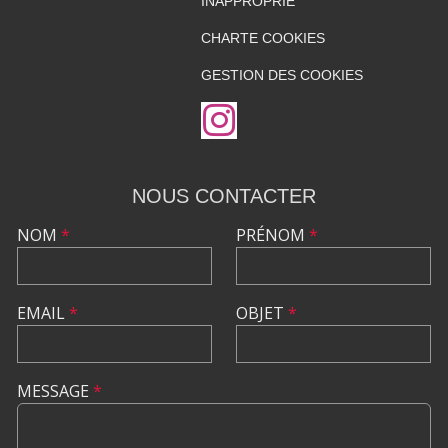
INAPPROPRIÉ
CHARTE COOKIES
GESTION DES COOKIES
NOUS CONTACTER
NOM
*
PRÉNOM
*
EMAIL
*
OBJET
*
MESSAGE
*