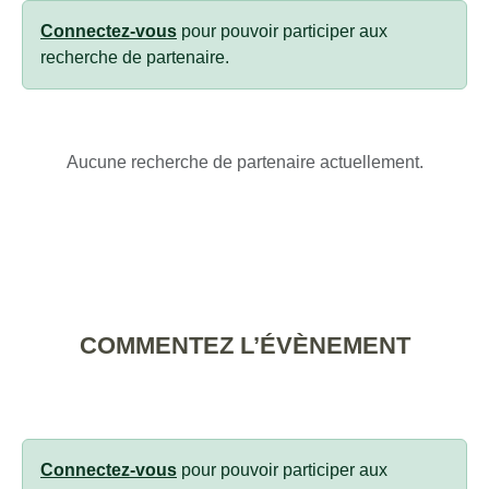
Connectez-vous
pour pouvoir participer aux
recherche de partenaire.
Aucune recherche de partenaire actuellement.
COMMENTEZ L’ÉVÈNEMENT
Connectez-vous
pour pouvoir participer aux