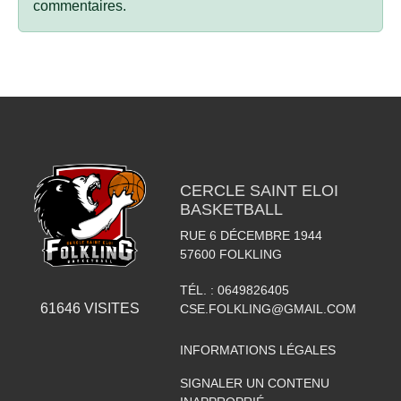
commentaires.
CERCLE SAINT ELOI
BASKETBALL
RUE 6 DÉCEMBRE 1944
57600
FOLKLING
TÉL. :
0649826405
61646
VISITES
CSE.FOLKLING@GMAIL.COM
INFORMATIONS LÉGALES
SIGNALER UN CONTENU