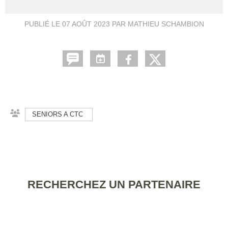
PUBLIÉ LE
07 AOÛT 2023
PAR MATHIEU SCHAMBION
SENIORS A CTC
RECHERCHEZ UN PARTENAIRE