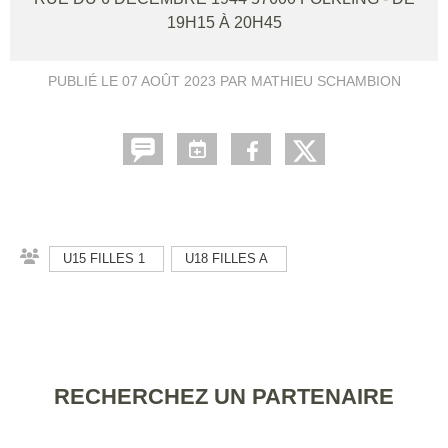
19H15 À 20H45
PUBLIÉ LE
07 AOÛT 2023
PAR MATHIEU SCHAMBION
U15 FILLES 1
U18 FILLES A
RECHERCHEZ UN PARTENAIRE