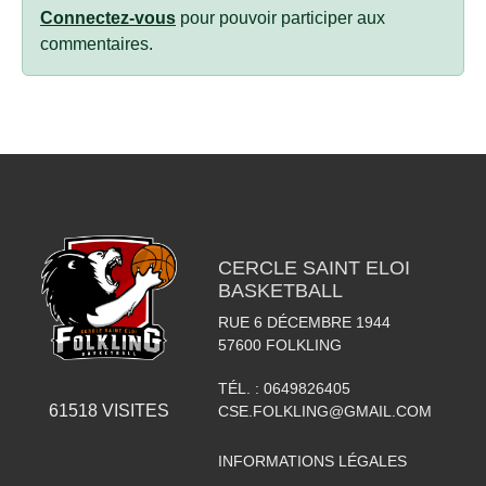
Connectez-vous
pour pouvoir participer aux
commentaires.
CERCLE SAINT ELOI
BASKETBALL
RUE 6 DÉCEMBRE 1944
57600
FOLKLING
TÉL. :
0649826405
61518
VISITES
CSE.FOLKLING@GMAIL.COM
INFORMATIONS LÉGALES