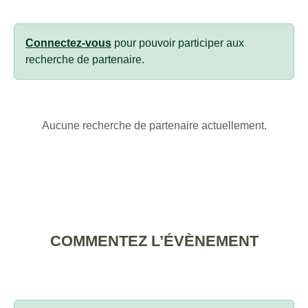
Connectez-vous
pour pouvoir participer aux
recherche de partenaire.
Aucune recherche de partenaire actuellement.
COMMENTEZ L’ÉVÈNEMENT