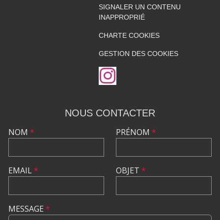
SIGNALER UN CONTENU
INAPPROPRIÉ
CHARTE COOKIES
GESTION DES COOKIES
NOUS CONTACTER
NOM
*
PRÉNOM
*
EMAIL
*
OBJET
*
MESSAGE
*