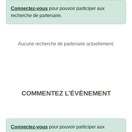
Connectez-vous
pour pouvoir participer aux
recherche de partenaire.
Aucune recherche de partenaire actuellement.
COMMENTEZ L’ÉVÈNEMENT
Connectez-vous
pour pouvoir participer aux