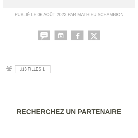
PUBLIÉ LE
06 AOÛT 2023
PAR MATHIEU SCHAMBION
U13 FILLES 1
RECHERCHEZ UN PARTENAIRE