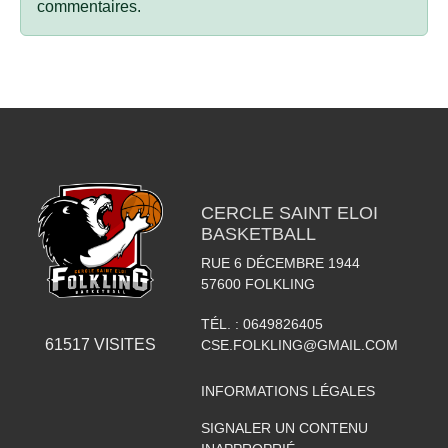
commentaires.
CERCLE SAINT ELOI
BASKETBALL
RUE 6 DÉCEMBRE 1944
57600
FOLKLING
TÉL. :
0649826405
61517
VISITES
CSE.FOLKLING@GMAIL.COM
INFORMATIONS LÉGALES
SIGNALER UN CONTENU