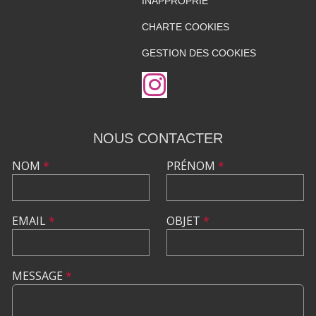
INAPPROPRIÉ
CHARTE COOKIES
GESTION DES COOKIES
NOUS CONTACTER
NOM
*
PRÉNOM
*
EMAIL
*
OBJET
*
MESSAGE
*