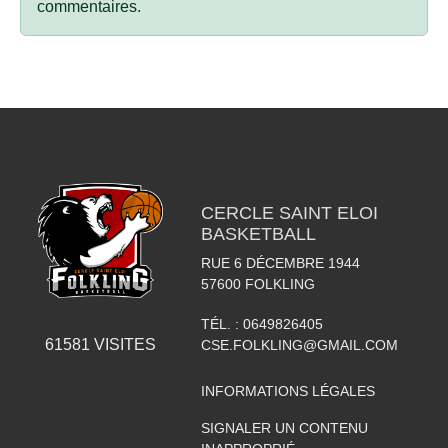
commentaires.
CERCLE SAINT ELOI
BASKETBALL
RUE 6 DÉCEMBRE 1944
57600
FOLKLING
TÉL. :
0649826405
61581
VISITES
CSE.FOLKLING@GMAIL.COM
INFORMATIONS LÉGALES
SIGNALER UN CONTENU