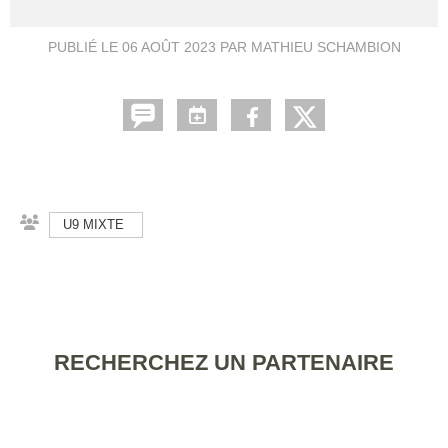
PUBLIÉ LE
06 AOÛT 2023
PAR MATHIEU SCHAMBION
U9 MIXTE
RECHERCHEZ UN PARTENAIRE