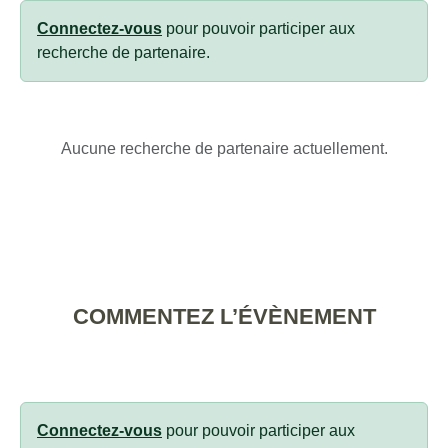
Connectez-vous
pour pouvoir participer aux
recherche de partenaire.
Aucune recherche de partenaire actuellement.
COMMENTEZ L’ÉVÈNEMENT
Connectez-vous
pour pouvoir participer aux