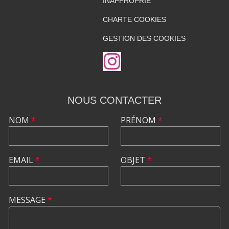
INAPPROPRIÉ
CHARTE COOKIES
GESTION DES COOKIES
NOUS CONTACTER
NOM
*
PRÉNOM
*
EMAIL
*
OBJET
*
MESSAGE
*