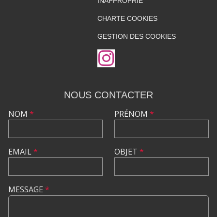
INAPPROPRIÉ
CHARTE COOKIES
GESTION DES COOKIES
NOUS CONTACTER
NOM
*
PRÉNOM
*
EMAIL
*
OBJET
*
MESSAGE
*