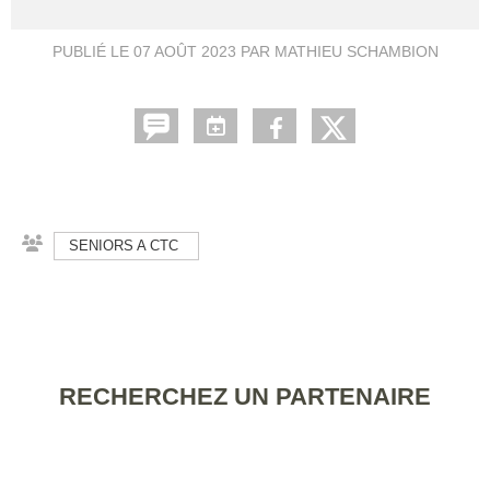
PUBLIÉ LE
07 AOÛT 2023
PAR MATHIEU SCHAMBION
SENIORS A CTC
RECHERCHEZ UN PARTENAIRE