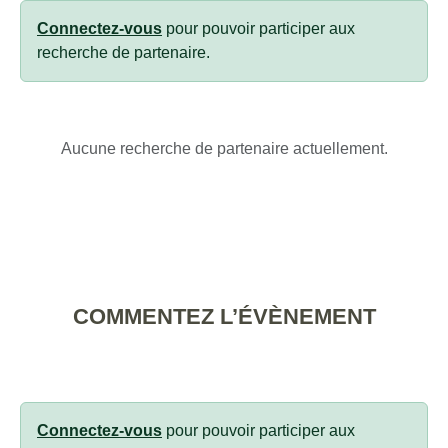
Connectez-vous
pour pouvoir participer aux
recherche de partenaire.
Aucune recherche de partenaire actuellement.
COMMENTEZ L’ÉVÈNEMENT
Connectez-vous
pour pouvoir participer aux