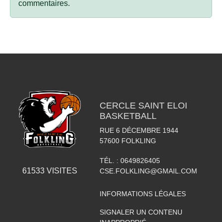
commentaires.
CERCLE SAINT ELOI
BASKETBALL
RUE 6 DÉCEMBRE 1944
57600
FOLKLING
TÉL. :
0649826405
61533
VISITES
CSE.FOLKLING@GMAIL.COM
INFORMATIONS LÉGALES
SIGNALER UN CONTENU