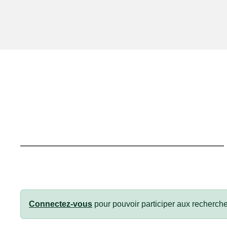
Connectez-vous
pour pouvoir participer aux recherche