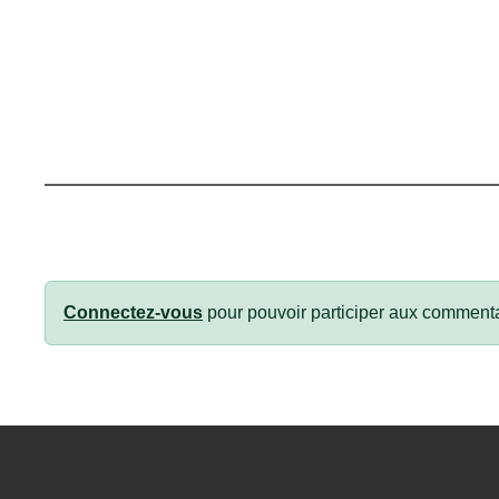
Connectez-vous
pour pouvoir participer aux commenta