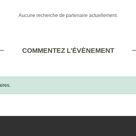
Aucune recherche de partenaire actuellement.
COMMENTEZ L’ÉVÈNEMENT
ires.