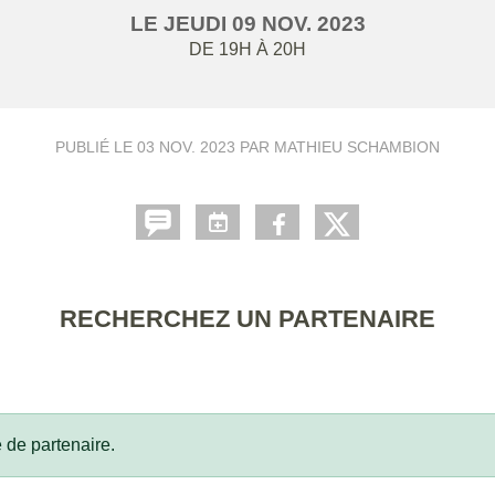
LE
JEUDI
09
NOV.
2023
DE 19H À 20H
PUBLIÉ LE
03 NOV. 2023
PAR MATHIEU SCHAMBION
RECHERCHEZ UN PARTENAIRE
 de partenaire.