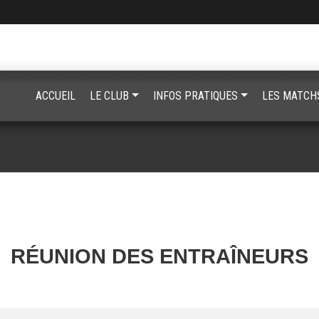
ACCUEIL
LE CLUB
INFOS PRATIQUES
LES MATCH
RÉUNION DES ENTRAÎNEURS