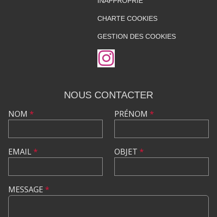
INAPPROPRIÉ
CHARTE COOKIES
GESTION DES COOKIES
NOUS CONTACTER
NOM
*
PRÉNOM
*
EMAIL
*
OBJET
*
MESSAGE
*