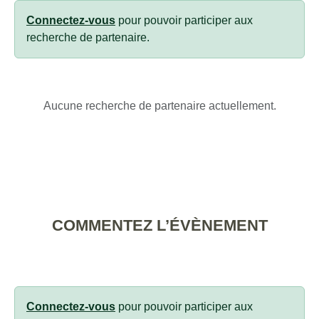
Connectez-vous
pour pouvoir participer aux
recherche de partenaire.
Aucune recherche de partenaire actuellement.
COMMENTEZ L’ÉVÈNEMENT
Connectez-vous
pour pouvoir participer aux