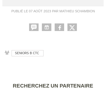
PUBLIÉ LE
07 AOÛT 2023
PAR MATHIEU SCHAMBION
SENIORS B CTC
RECHERCHEZ UN PARTENAIRE