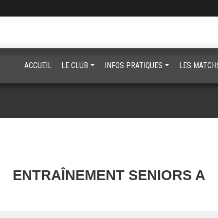
ACCUEIL
LE CLUB
INFOS PRATIQUES
LES MATCH
ENTRAÎNEMENT SENIORS A