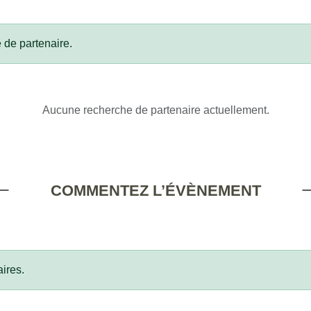
 de partenaire.
Aucune recherche de partenaire actuellement.
COMMENTEZ L’ÉVÈNEMENT
ires.