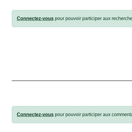
Connectez-vous
pour pouvoir participer aux recherche
Connectez-vous
pour pouvoir participer aux commenta