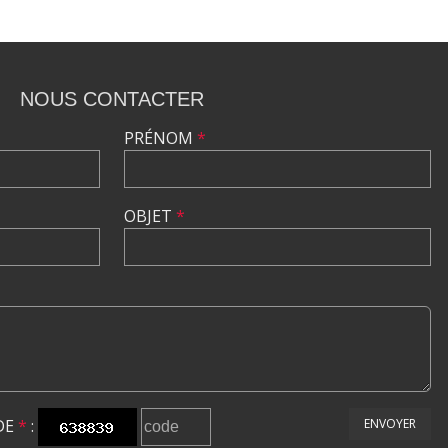
NOUS CONTACTER
PRÉNOM
*
OBJET
*
DE
*
:
ENVOYER