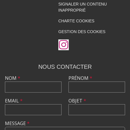
SIGNALER UN CONTENU
INAPPROPRIÉ
CHARTE COOKIES
GESTION DES COOKIES
NOUS CONTACTER
NOM
*
PRÉNOM
*
EMAIL
*
OBJET
*
MESSAGE
*