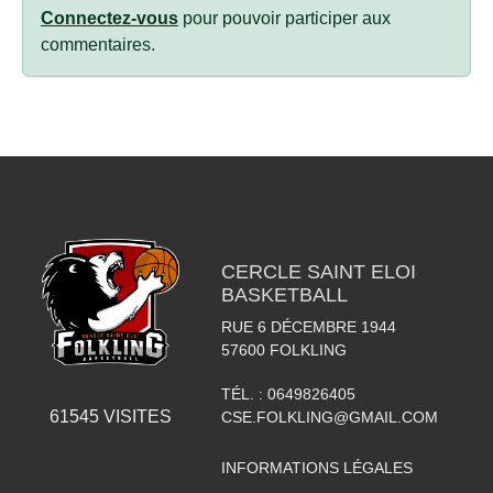
Connectez-vous
pour pouvoir participer aux
commentaires.
CERCLE SAINT ELOI
BASKETBALL
RUE 6 DÉCEMBRE 1944
57600
FOLKLING
TÉL. :
0649826405
61545
VISITES
CSE.FOLKLING@GMAIL.COM
INFORMATIONS LÉGALES