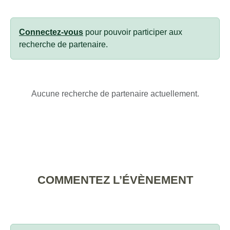
Connectez-vous
pour pouvoir participer aux
recherche de partenaire.
Aucune recherche de partenaire actuellement.
COMMENTEZ L’ÉVÈNEMENT