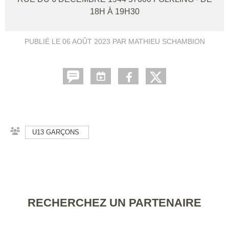
18H À 19H30
PUBLIÉ LE
06 AOÛT 2023
PAR MATHIEU SCHAMBION
U13 GARÇONS
RECHERCHEZ UN PARTENAIRE