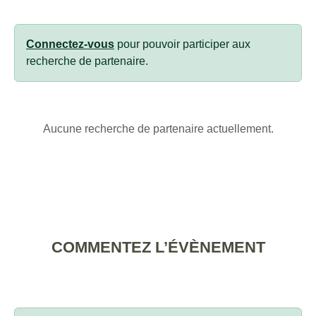
Connectez-vous
pour pouvoir participer aux
recherche de partenaire.
Aucune recherche de partenaire actuellement.
COMMENTEZ L’ÉVÈNEMENT