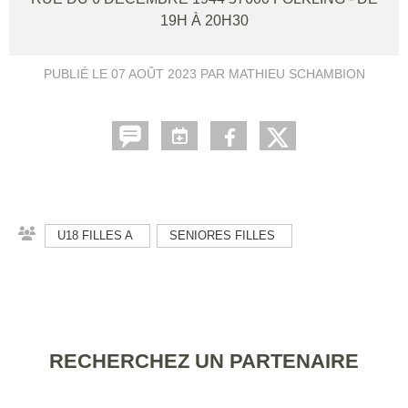
19H À 20H30
PUBLIÉ LE
07 AOÛT 2023
PAR MATHIEU SCHAMBION
U18 FILLES A
SENIORES FILLES
RECHERCHEZ UN PARTENAIRE