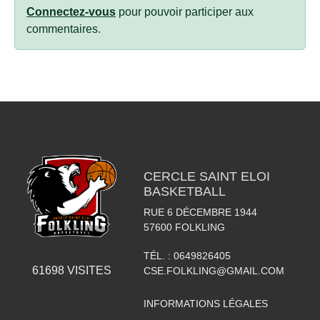
Connectez-vous
pour pouvoir participer aux
commentaires.
CERCLE SAINT ELOI
BASKETBALL
RUE 6 DÉCEMBRE 1944
57600
FOLKLING
TÉL. :
0649826405
61698
VISITES
CSE.FOLKLING@GMAIL.COM
INFORMATIONS LÉGALES