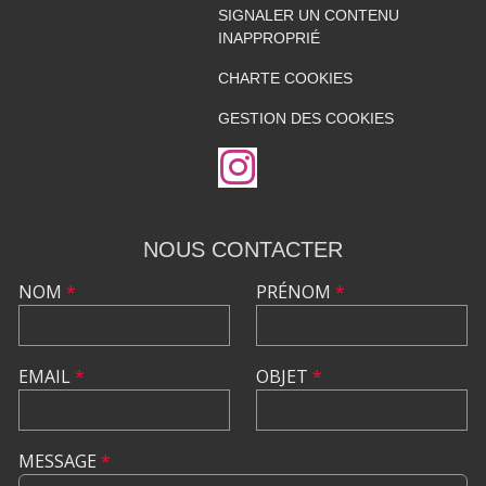
SIGNALER UN CONTENU
INAPPROPRIÉ
CHARTE COOKIES
GESTION DES COOKIES
NOUS CONTACTER
NOM
*
PRÉNOM
*
EMAIL
*
OBJET
*
MESSAGE
*