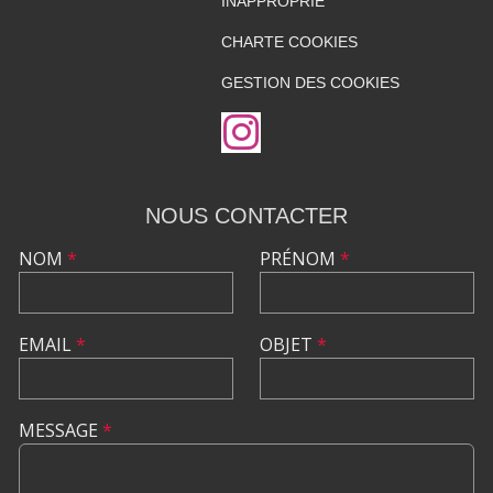
INAPPROPRIÉ
CHARTE COOKIES
GESTION DES COOKIES
NOUS CONTACTER
NOM
*
PRÉNOM
*
EMAIL
*
OBJET
*
MESSAGE
*