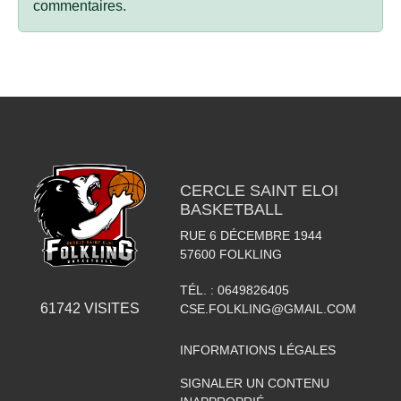
commentaires.
CERCLE SAINT ELOI
BASKETBALL
RUE 6 DÉCEMBRE 1944
57600
FOLKLING
TÉL. :
0649826405
61742
VISITES
CSE.FOLKLING@GMAIL.COM
INFORMATIONS LÉGALES
SIGNALER UN CONTENU