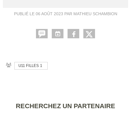
PUBLIÉ LE
06 AOÛT 2023
PAR MATHIEU SCHAMBION
U11 FILLES 1
RECHERCHEZ UN PARTENAIRE