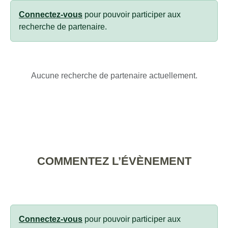
Connectez-vous
pour pouvoir participer aux
recherche de partenaire.
Aucune recherche de partenaire actuellement.
COMMENTEZ L’ÉVÈNEMENT
Connectez-vous
pour pouvoir participer aux