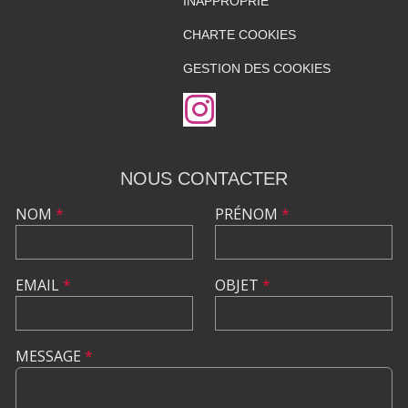
INAPPROPRIÉ
CHARTE COOKIES
GESTION DES COOKIES
NOUS CONTACTER
NOM
*
PRÉNOM
*
EMAIL
*
OBJET
*
MESSAGE
*