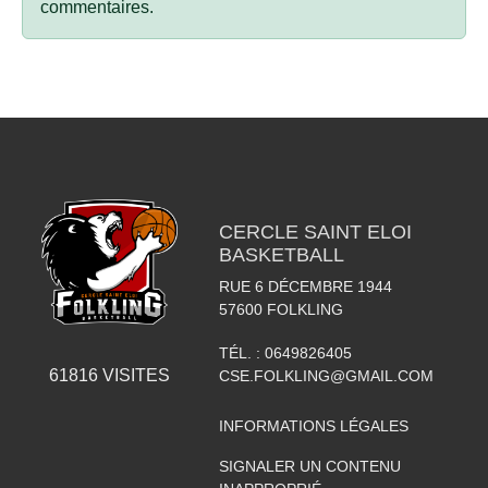
commentaires.
CERCLE SAINT ELOI
BASKETBALL
RUE 6 DÉCEMBRE 1944
57600
FOLKLING
TÉL. :
0649826405
61816
VISITES
CSE.FOLKLING@GMAIL.COM
INFORMATIONS LÉGALES
SIGNALER UN CONTENU