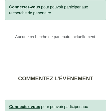
Connectez-vous
pour pouvoir participer aux
recherche de partenaire.
Aucune recherche de partenaire actuellement.
COMMENTEZ L’ÉVÈNEMENT
Connectez-vous
pour pouvoir participer aux