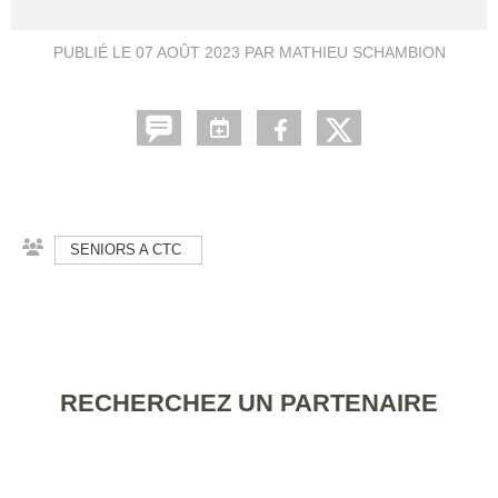
PUBLIÉ LE
07 AOÛT 2023
PAR MATHIEU SCHAMBION
SENIORS A CTC
RECHERCHEZ UN PARTENAIRE