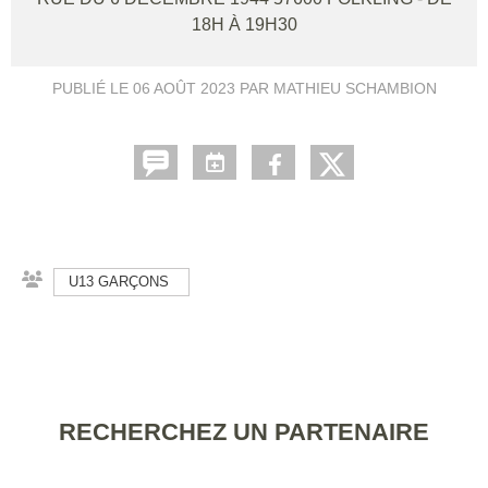
18H À 19H30
PUBLIÉ LE
06 AOÛT 2023
PAR MATHIEU SCHAMBION
U13 GARÇONS
RECHERCHEZ UN PARTENAIRE