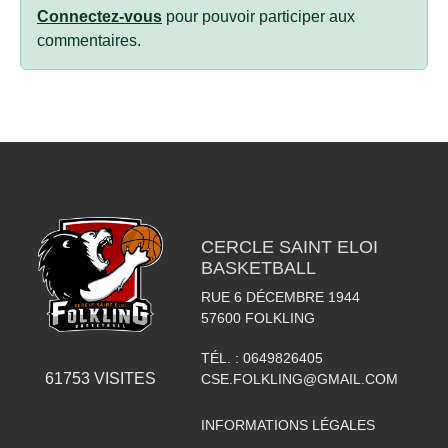
Connectez-vous
pour pouvoir participer aux
commentaires.
CERCLE SAINT ELOI
BASKETBALL
RUE 6 DÉCEMBRE 1944
57600
FOLKLING
TÉL. :
0649826405
61753
VISITES
CSE.FOLKLING@GMAIL.COM
INFORMATIONS LÉGALES