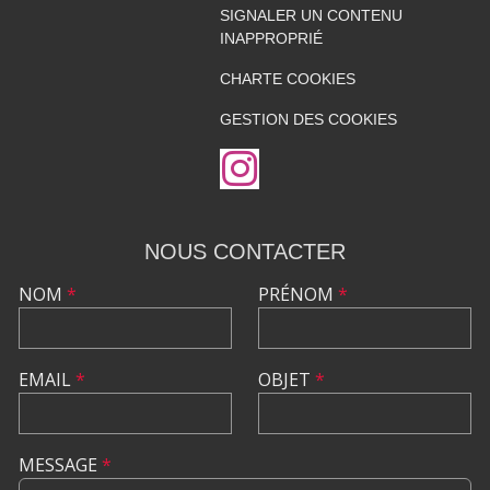
SIGNALER UN CONTENU
INAPPROPRIÉ
CHARTE COOKIES
GESTION DES COOKIES
NOUS CONTACTER
NOM
*
PRÉNOM
*
EMAIL
*
OBJET
*
MESSAGE
*