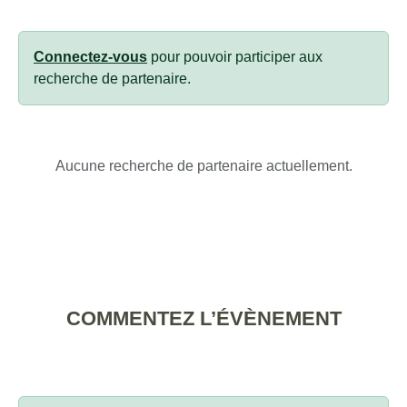
Connectez-vous
pour pouvoir participer aux
recherche de partenaire.
Aucune recherche de partenaire actuellement.
COMMENTEZ L’ÉVÈNEMENT